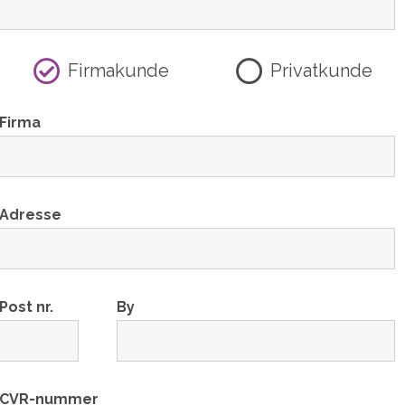
Firmakunde
Privatkunde
Firma
Adresse
Post nr.
By
CVR-nummer