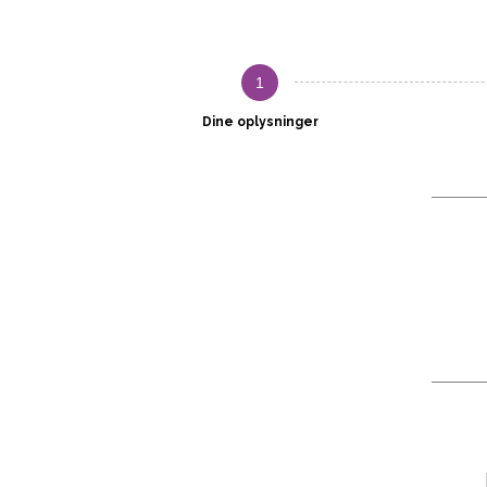
1
Dine oplysninger