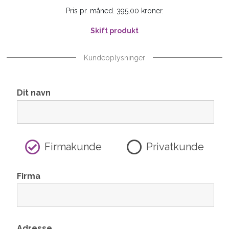
Pris pr. måned. 395,00 kroner.
Skift produkt
Kundeoplysninger
Dit navn
Firmakunde
Privatkunde
Firma
Adresse