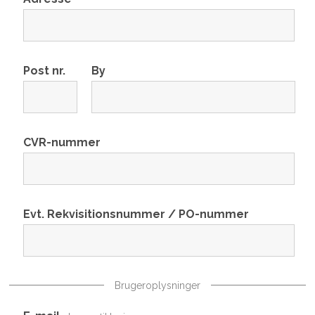
Post nr.
By
CVR-nummer
Evt. Rekvisitionsnummer / PO-nummer
Brugeroplysninger