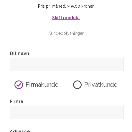
Pris pr. måned. 395,00 kroner.
Skift produkt
Kundeoplysninger
Dit navn
Firmakunde
Privatkunde
Firma
Adresse