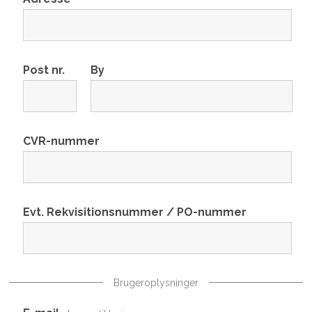
Post nr.
By
CVR-nummer
Evt. Rekvisitionsnummer / PO-nummer
Brugeroplysninger