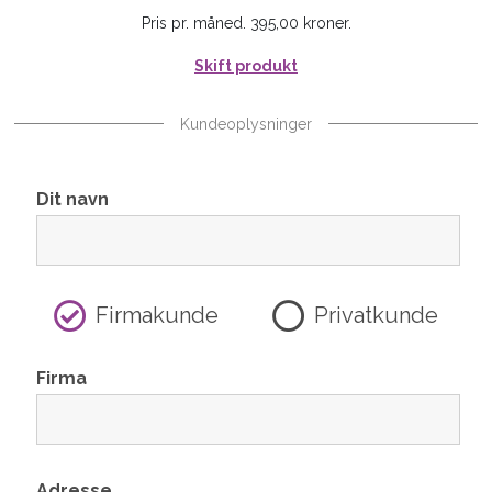
Pris pr. måned. 395,00 kroner.
Skift produkt
Kundeoplysninger
Dit navn
Firmakunde
Privatkunde
Firma
Adresse