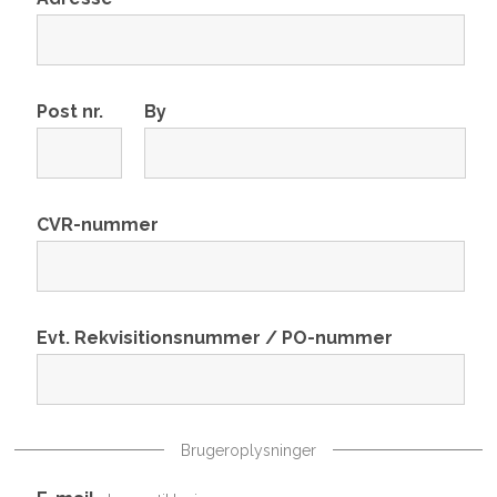
Post nr.
By
CVR-nummer
Evt. Rekvisitionsnummer / PO-nummer
Brugeroplysninger