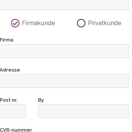
Firmakunde
Privatkunde
Firma
Adresse
Post nr.
By
CVR-nummer