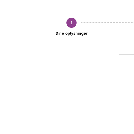
1
Dine oplysninger