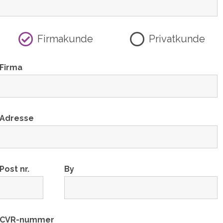
Firmakunde
Privatkunde
Firma
Adresse
Post nr.
By
CVR-nummer