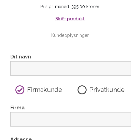
Pris pr. måned. 395,00 kroner.
Skift produkt
Kundeoplysninger
Dit navn
Firmakunde
Privatkunde
Firma
Adresse