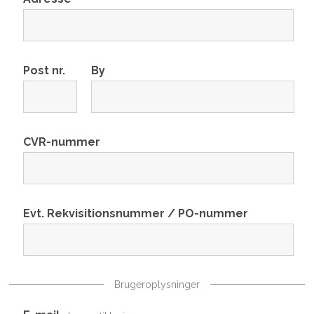
Post nr.
By
CVR-nummer
Evt. Rekvisitionsnummer / PO-nummer
Brugeroplysninger