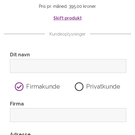
Pris pr. måned. 395,00 kroner.
Skift produkt
Kundeoplysninger
Dit navn
Firmakunde
Privatkunde
Firma
Adresse