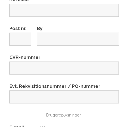
Post nr.
By
CVR-nummer
Evt. Rekvisitionsnummer / PO-nummer
Brugeroplysninger