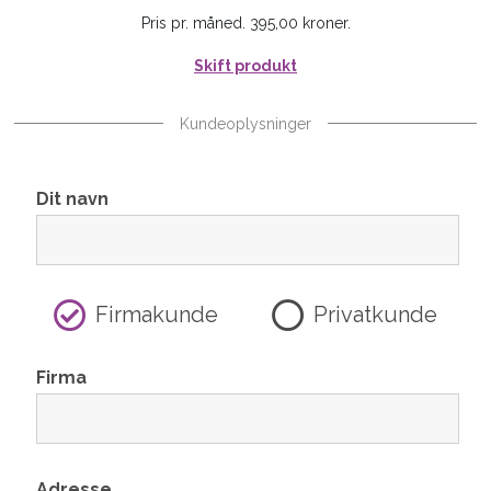
Pris pr. måned. 395,00 kroner.
Skift produkt
Kundeoplysninger
Dit navn
Firmakunde
Privatkunde
Firma
Adresse