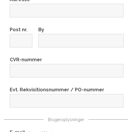
Post nr.
By
CVR-nummer
Evt. Rekvisitionsnummer / PO-nummer
Brugeroplysninger