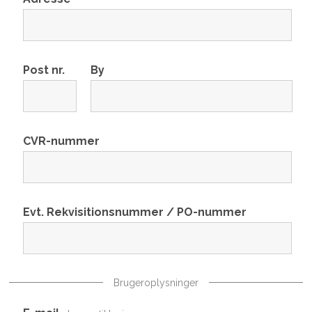
Post nr.
By
CVR-nummer
Evt. Rekvisitionsnummer / PO-nummer
Brugeroplysninger