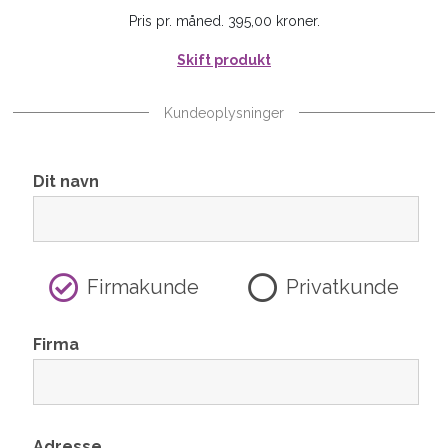
Pris pr. måned. 395,00 kroner.
Skift produkt
Kundeoplysninger
Dit navn
Firmakunde
Privatkunde
Firma
Adresse