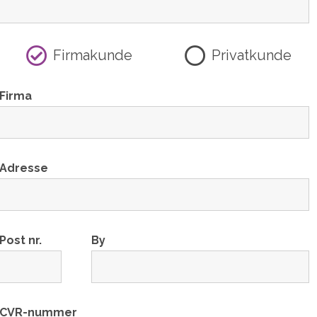
Firmakunde
Privatkunde
Firma
Adresse
Post nr.
By
CVR-nummer