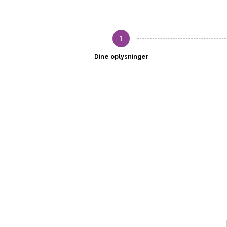
1
Dine oplysninger