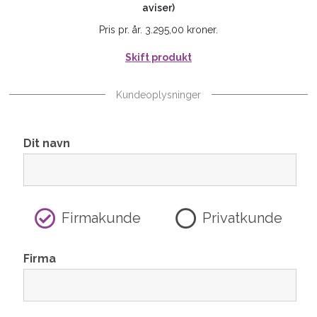
aviser)
Pris pr. år. 3.295,00 kroner.
Skift produkt
Kundeoplysninger
Dit navn
Firmakunde
Privatkunde
Firma