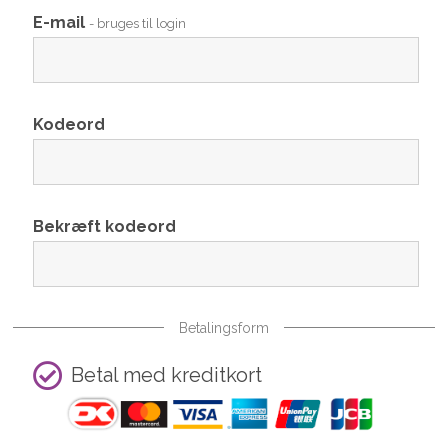
E-mail
- bruges til login
Kodeord
Bekræft kodeord
Betalingsform
Betal med kreditkort