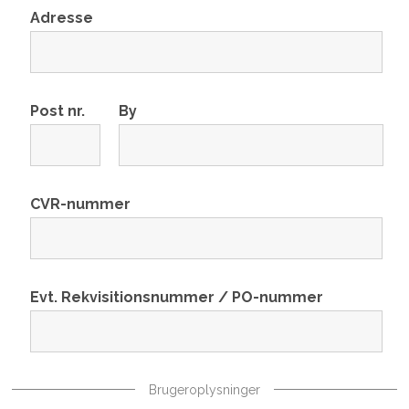
Adresse
Post nr.
By
CVR-nummer
Evt. Rekvisitionsnummer / PO-nummer
Brugeroplysninger