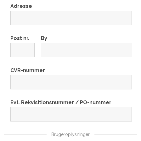
Adresse
Post nr.
By
CVR-nummer
Evt. Rekvisitionsnummer / PO-nummer
Brugeroplysninger