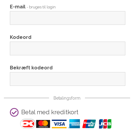
E-mail
- bruges til login
Kodeord
Bekræft kodeord
Betalingsform
Betal med kreditkort