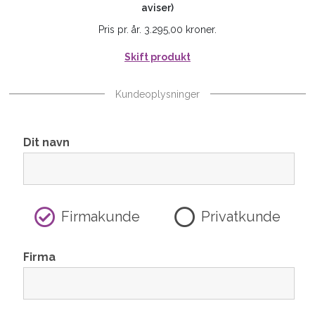
aviser)
Pris pr. år. 3.295,00 kroner.
Skift produkt
Kundeoplysninger
Dit navn
Firmakunde
Privatkunde
Firma