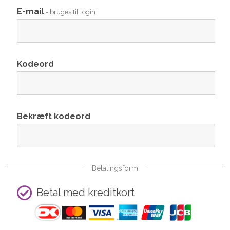
E-mail
- bruges til login
Kodeord
Bekræft kodeord
Betalingsform
Betal med kreditkort