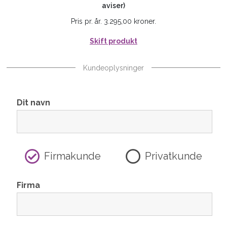
aviser)
Pris pr. år. 3.295,00 kroner.
Skift produkt
Kundeoplysninger
Dit navn
Firmakunde
Privatkunde
Firma