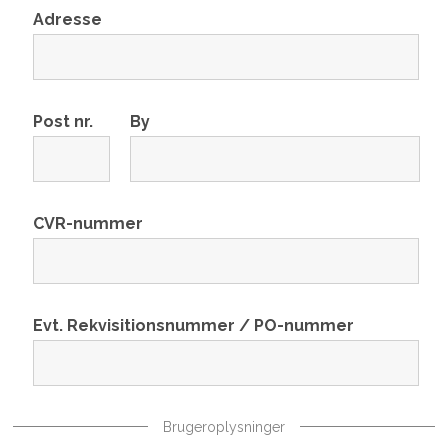
Adresse
Post nr.
By
CVR-nummer
Evt. Rekvisitionsnummer / PO-nummer
Brugeroplysninger