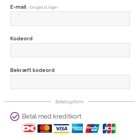
E-mail
- bruges til login
Kodeord
Bekræft kodeord
Betalingsform
Betal med kreditkort