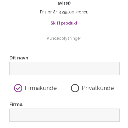
aviser)
Pris pr. år. 3.295,00 kroner.
Skift produkt
Kundeoplysninger
Dit navn
Firmakunde
Privatkunde
Firma