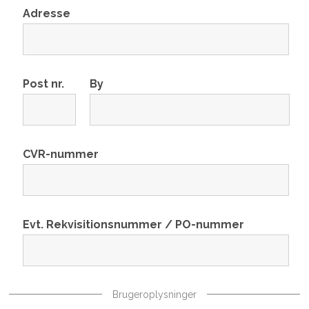
Adresse
Post nr.
By
CVR-nummer
Evt. Rekvisitionsnummer / PO-nummer
Brugeroplysninger