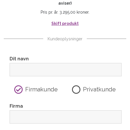
aviser)
Pris pr. år. 3.295,00 kroner.
Skift produkt
Kundeoplysninger
Dit navn
Firmakunde
Privatkunde
Firma