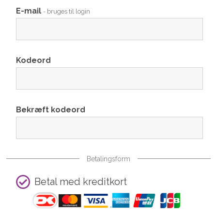
E-mail
- bruges til login
Kodeord
Bekræft kodeord
Betalingsform
Betal med kreditkort