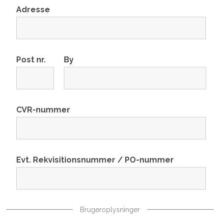
Adresse
Post nr.
By
CVR-nummer
Evt. Rekvisitionsnummer / PO-nummer
Brugeroplysninger