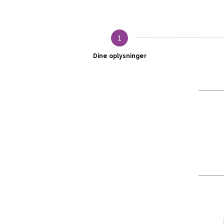
1
Dine oplysninger