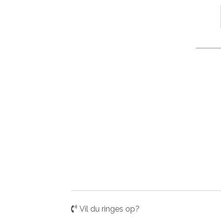
Vil du ringes op?