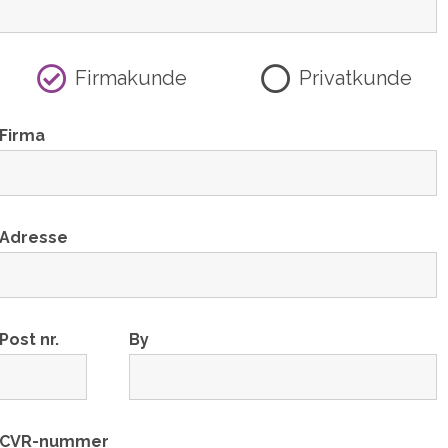
Firmakunde
Privatkunde
Firma
Adresse
Post nr.
By
CVR-nummer