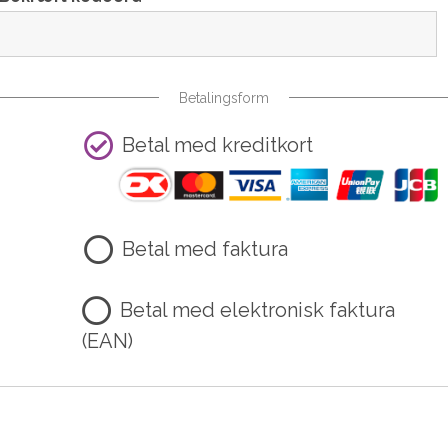
Betalingsform
Betal med kreditkort
Betal med faktura
Betal med elektronisk faktura
(EAN)