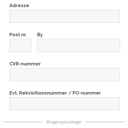
Adresse
Post nr.
By
CVR-nummer
Evt. Rekvisitionsnummer / PO-nummer
Brugeroplysninger