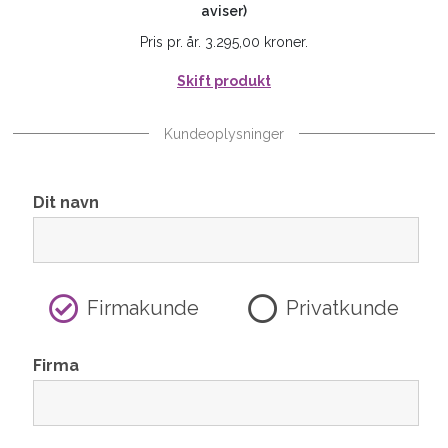
aviser)
Pris pr. år. 3.295,00 kroner.
Skift produkt
Kundeoplysninger
Dit navn
Firmakunde
Privatkunde
Firma