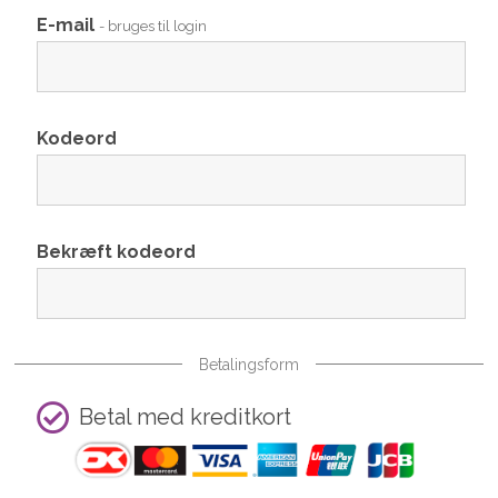
E-mail
- bruges til login
Kodeord
Bekræft kodeord
Betalingsform
Betal med kreditkort