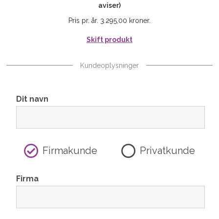
aviser)
Pris pr. år. 3.295,00 kroner.
Skift produkt
Kundeoplysninger
Dit navn
Firmakunde
Privatkunde
Firma