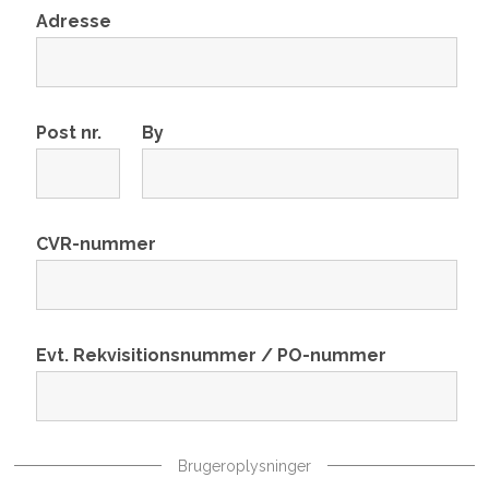
Adresse
Post nr.
By
CVR-nummer
Evt. Rekvisitionsnummer / PO-nummer
Brugeroplysninger