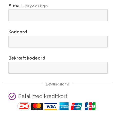
E-mail
- bruges til login
Kodeord
Bekræft kodeord
Betalingsform
Betal med kreditkort