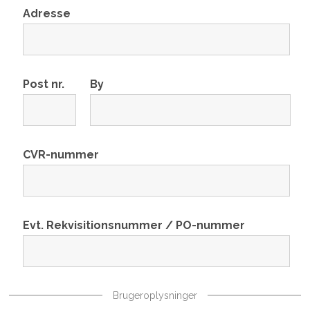
Adresse
Post nr.
By
CVR-nummer
Evt. Rekvisitionsnummer / PO-nummer
Brugeroplysninger