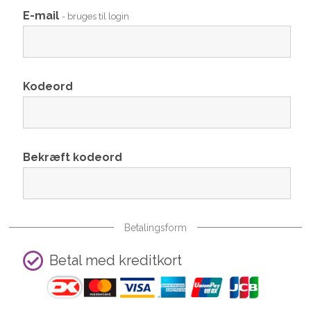
E-mail
- bruges til login
Kodeord
Bekræft kodeord
Betalingsform
Betal med kreditkort