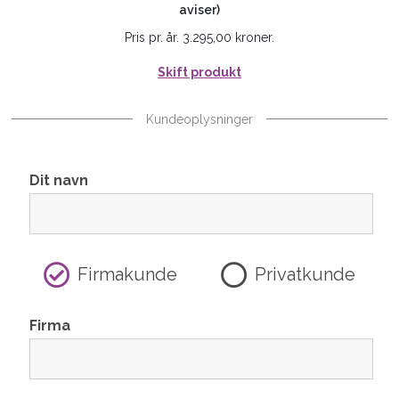
aviser)
Pris pr. år. 3.295,00 kroner.
Skift produkt
Kundeoplysninger
Dit navn
Firmakunde
Privatkunde
Firma