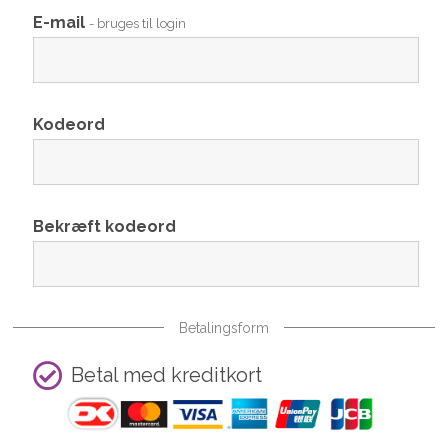
E-mail
- bruges til login
Kodeord
Bekræft kodeord
Betalingsform
Betal med kreditkort