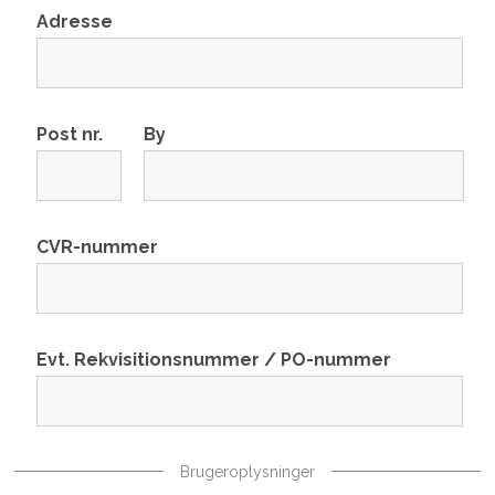
Adresse
Post nr.
By
CVR-nummer
Evt. Rekvisitionsnummer / PO-nummer
Brugeroplysninger