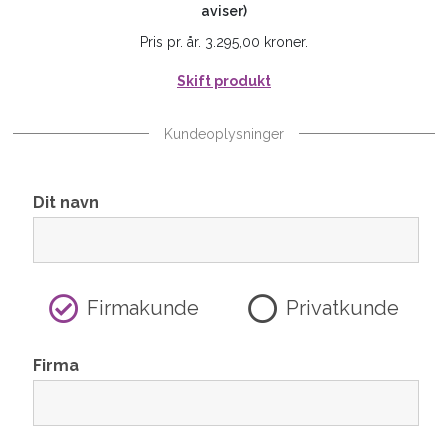
aviser)
Pris pr. år. 3.295,00 kroner.
Skift produkt
Kundeoplysninger
Dit navn
Firmakunde
Privatkunde
Firma