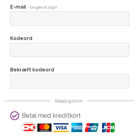
E-mail
- bruges til login
Kodeord
Bekræft kodeord
Betalingsform
Betal med kreditkort