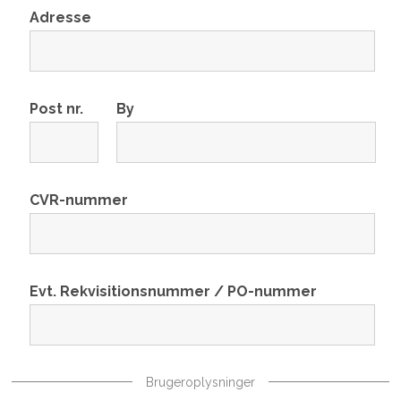
Adresse
Post nr.
By
CVR-nummer
Evt. Rekvisitionsnummer / PO-nummer
Brugeroplysninger