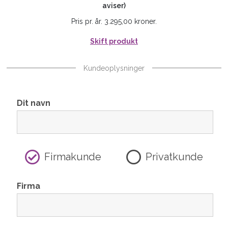
aviser)
Pris pr. år. 3.295,00 kroner.
Skift produkt
Kundeoplysninger
Dit navn
Firmakunde
Privatkunde
Firma