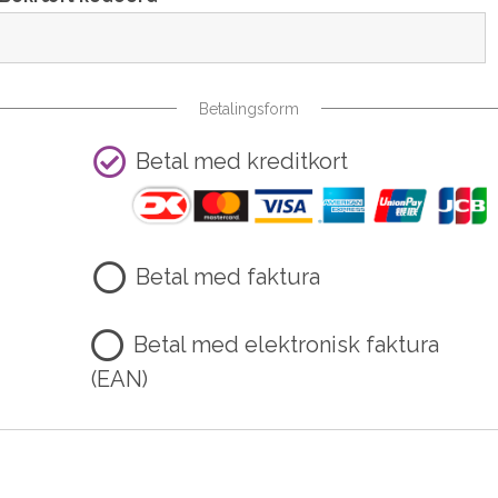
Betalingsform
Betal med kreditkort
Betal med faktura
Betal med elektronisk faktura
(EAN)