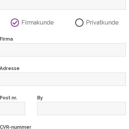
Firmakunde
Privatkunde
Firma
Adresse
Post nr.
By
CVR-nummer