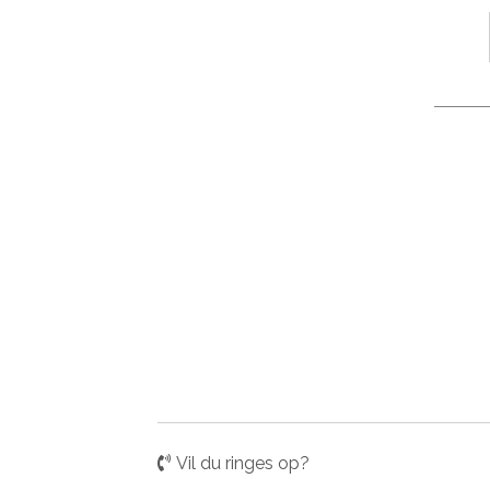
Vil du ringes op?