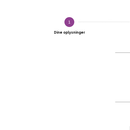
1
Dine oplysninger