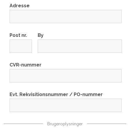
Adresse
Post nr.
By
CVR-nummer
Evt. Rekvisitionsnummer / PO-nummer
Brugeroplysninger