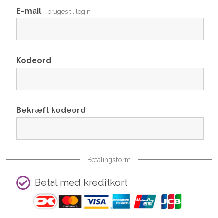
E-mail
- bruges til login
Kodeord
Bekræft kodeord
Betalingsform
Betal med kreditkort