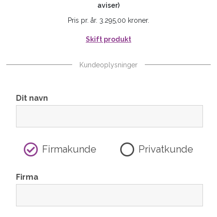
aviser)
Pris pr. år. 3.295,00 kroner.
Skift produkt
Kundeoplysninger
Dit navn
Firmakunde
Privatkunde
Firma