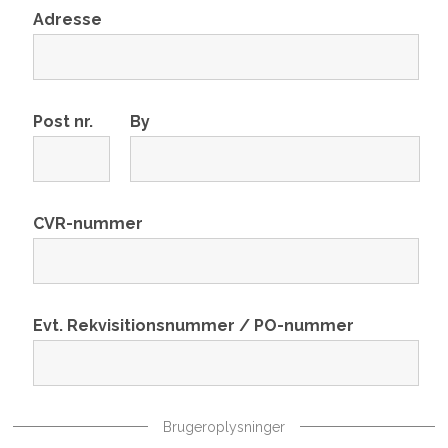
Adresse
Post nr.
By
CVR-nummer
Evt. Rekvisitionsnummer / PO-nummer
Brugeroplysninger