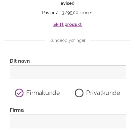
aviser)
Pris pr. år. 3.295,00 kroner.
Skift produkt
Kundeoplysninger
Dit navn
Firmakunde
Privatkunde
Firma