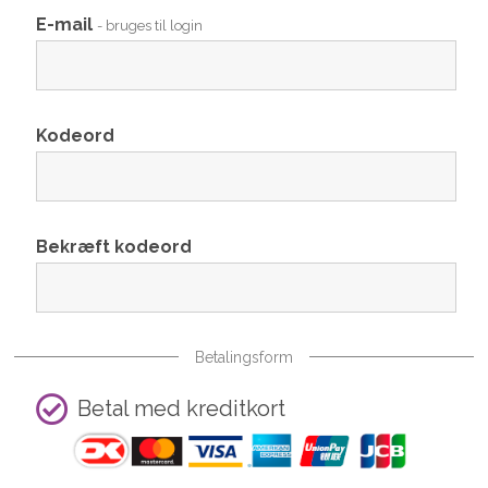
E-mail
- bruges til login
Kodeord
Bekræft kodeord
Betalingsform
Betal med kreditkort