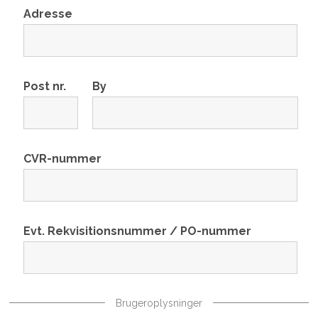
Adresse
Post nr.
By
CVR-nummer
Evt. Rekvisitionsnummer / PO-nummer
Brugeroplysninger