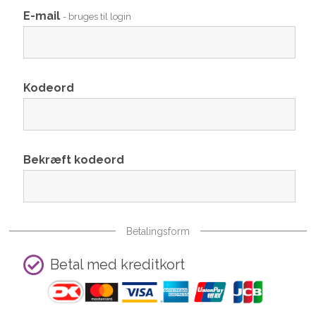
E-mail
- bruges til login
Kodeord
Bekræft kodeord
Betalingsform
Betal med kreditkort