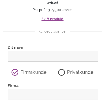
aviser)
Pris pr. år. 3.295,00 kroner.
Skift produkt
Kundeoplysninger
Dit navn
Firmakunde
Privatkunde
Firma