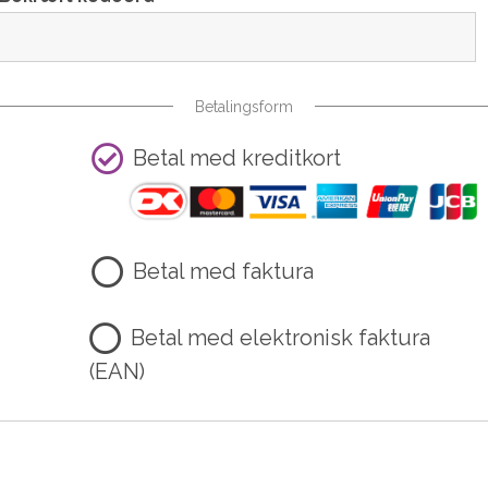
Betalingsform
Betal med kreditkort
Betal med faktura
Betal med elektronisk faktura
(EAN)