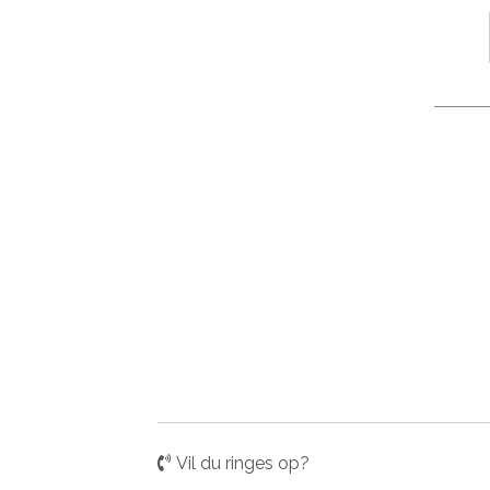
Vil du ringes op?