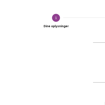
1
Dine oplysninger