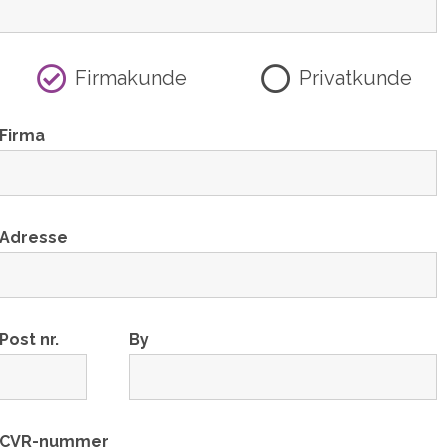
Firmakunde
Privatkunde
Firma
Adresse
Post nr.
By
CVR-nummer