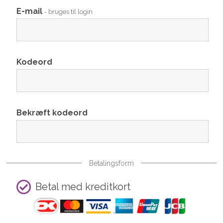
E-mail
- bruges til login
Kodeord
Bekræft kodeord
Betalingsform
Betal med kreditkort