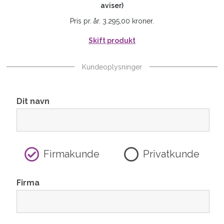
aviser)
Pris pr. år. 3.295,00 kroner.
Skift produkt
Kundeoplysninger
Dit navn
Firmakunde
Privatkunde
Firma