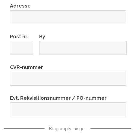
Adresse
Post nr.
By
CVR-nummer
Evt. Rekvisitionsnummer / PO-nummer
Brugeroplysninger