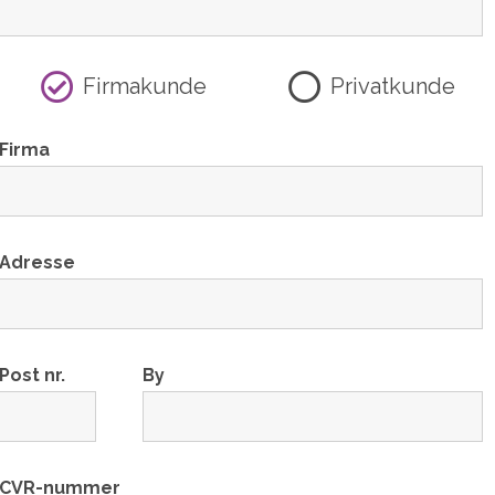
Firmakunde
Privatkunde
Firma
Adresse
Post nr.
By
CVR-nummer