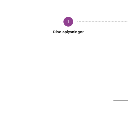
1
Dine oplysninger