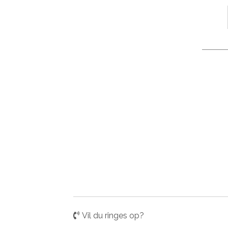
Vil du ringes op?