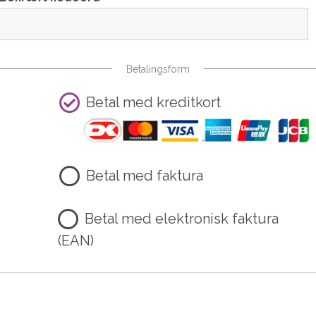
Betalingsform
Betal med kreditkort
Betal med faktura
Betal med elektronisk faktura
(EAN)