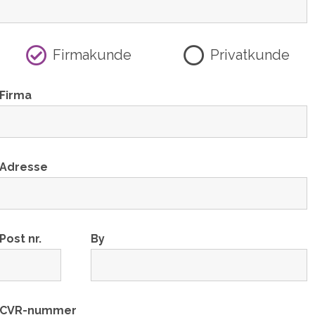
Firmakunde
Privatkunde
Firma
Adresse
Post nr.
By
CVR-nummer