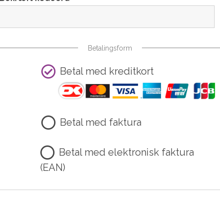
Betalingsform
Betal med kreditkort
Betal med faktura
Betal med elektronisk faktura
(EAN)