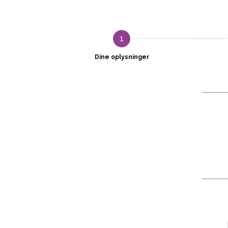
1
Dine oplysninger