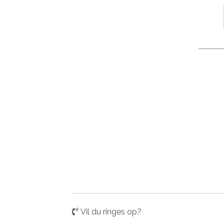
Vil du ringes op?