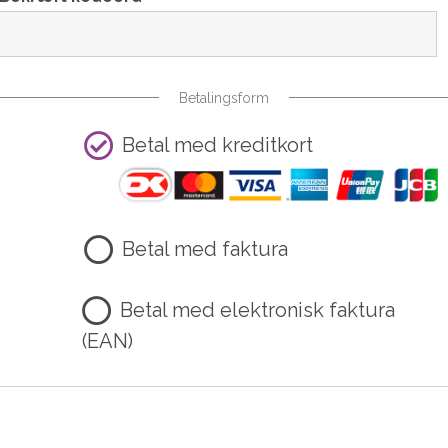
Betalingsform
Betal med kreditkort
Betal med faktura
Betal med elektronisk faktura
(EAN)