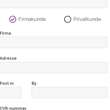
Firmakunde
Privatkunde
Firma
Adresse
Post nr.
By
CVR-nummer