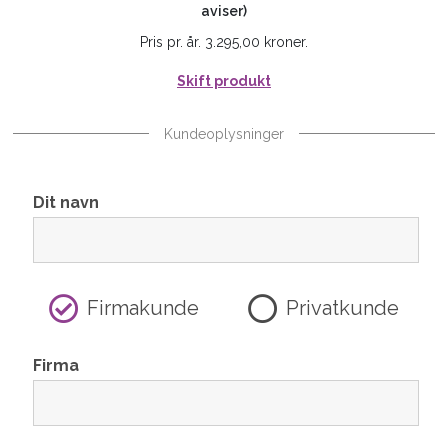
aviser)
Pris pr. år. 3.295,00 kroner.
Skift produkt
Kundeoplysninger
Dit navn
Firmakunde
Privatkunde
Firma