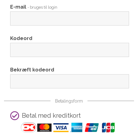
E-mail
- bruges til login
Kodeord
Bekræft kodeord
Betalingsform
Betal med kreditkort