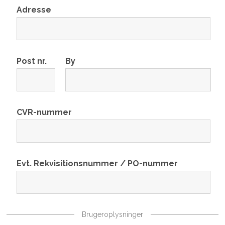
Adresse
Post nr.
By
CVR-nummer
Evt. Rekvisitionsnummer / PO-nummer
Brugeroplysninger