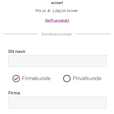
aviser)
Pris pr. år. 3.295,00 kroner.
Skift produkt
Kundeoplysninger
Dit navn
Firmakunde
Privatkunde
Firma