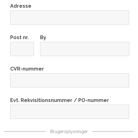
Adresse
Post nr.
By
CVR-nummer
Evt. Rekvisitionsnummer / PO-nummer
Brugeroplysninger