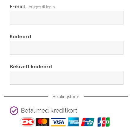
E-mail
- bruges til login
Kodeord
Bekræft kodeord
Betalingsform
Betal med kreditkort