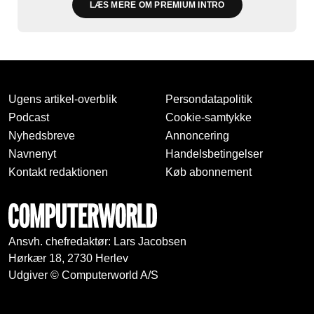
LÆS MERE OM PREMIUM INTRO
Ugens artikel-overblik
Persondatapolitik
Podcast
Cookie-samtykke
Nyhedsbreve
Annoncering
Navnenyt
Handelsbetingelser
Kontakt redaktionen
Køb abonnement
Ansvh. chefredaktør: Lars Jacobsen
Hørkær 18, 2730 Herlev
Udgiver © Computerworld A/S