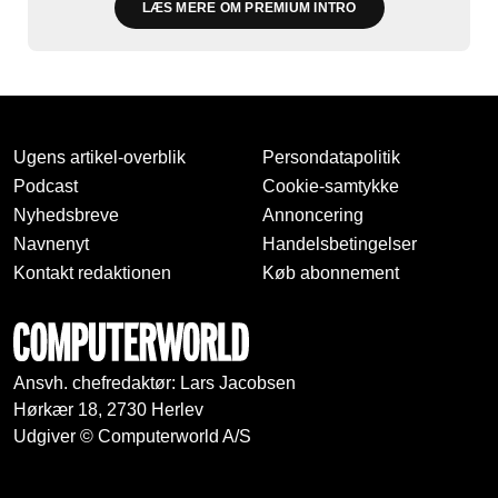
LÆS MERE OM PREMIUM INTRO
Ugens artikel-overblik
Persondatapolitik
Podcast
Cookie-samtykke
Nyhedsbreve
Annoncering
Navnenyt
Handelsbetingelser
Kontakt redaktionen
Køb abonnement
Ansvh. chefredaktør: Lars Jacobsen
Hørkær 18, 2730 Herlev
Udgiver © Computerworld A/S