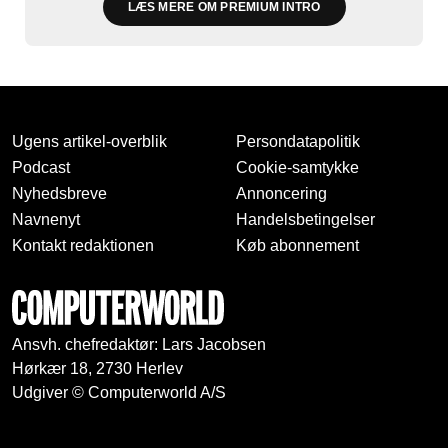
LÆS MERE OM PREMIUM INTRO
Ugens artikel-overblik
Persondatapolitik
Podcast
Cookie-samtykke
Nyhedsbreve
Annoncering
Navnenyt
Handelsbetingelser
Kontakt redaktionen
Køb abonnement
Ansvh. chefredaktør: Lars Jacobsen
Hørkær 18, 2730 Herlev
Udgiver © Computerworld A/S