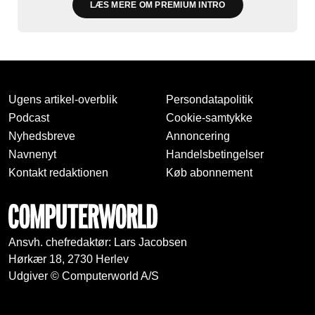
LÆS MERE OM PREMIUM INTRO
Ugens artikel-overblik
Persondatapolitik
Podcast
Cookie-samtykke
Nyhedsbreve
Annoncering
Navnenyt
Handelsbetingelser
Kontakt redaktionen
Køb abonnement
Ansvh. chefredaktør: Lars Jacobsen
Hørkær 18, 2730 Herlev
Udgiver © Computerworld A/S