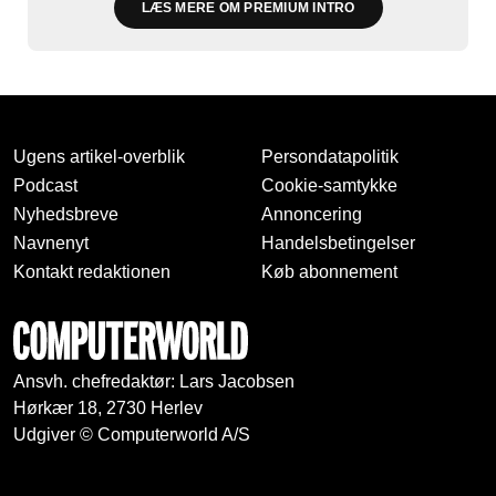
LÆS MERE OM PREMIUM INTRO
Ugens artikel-overblik
Persondatapolitik
Podcast
Cookie-samtykke
Nyhedsbreve
Annoncering
Navnenyt
Handelsbetingelser
Kontakt redaktionen
Køb abonnement
Ansvh. chefredaktør: Lars Jacobsen
Hørkær 18, 2730 Herlev
Udgiver © Computerworld A/S