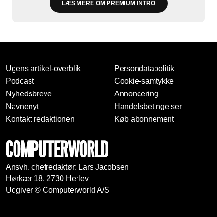
LÆS MERE OM PREMIUM INTRO
Ugens artikel-overblik
Persondatapolitik
Podcast
Cookie-samtykke
Nyhedsbreve
Annoncering
Navnenyt
Handelsbetingelser
Kontakt redaktionen
Køb abonnement
Ansvh. chefredaktør: Lars Jacobsen
Hørkær 18, 2730 Herlev
Udgiver © Computerworld A/S