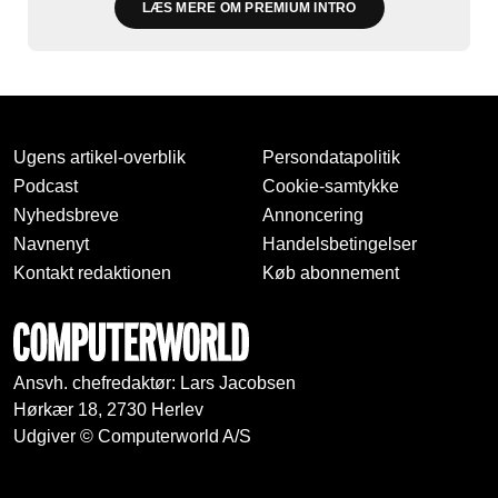
LÆS MERE OM PREMIUM INTRO
Ugens artikel-overblik
Persondatapolitik
Podcast
Cookie-samtykke
Nyhedsbreve
Annoncering
Navnenyt
Handelsbetingelser
Kontakt redaktionen
Køb abonnement
Ansvh. chefredaktør: Lars Jacobsen
Hørkær 18, 2730 Herlev
Udgiver © Computerworld A/S