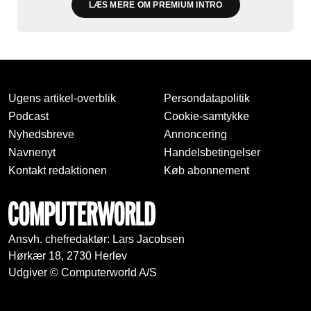
LÆS MERE OM PREMIUM INTRO
Ugens artikel-overblik
Persondatapolitik
Podcast
Cookie-samtykke
Nyhedsbreve
Annoncering
Navnenyt
Handelsbetingelser
Kontakt redaktionen
Køb abonnement
Ansvh. chefredaktør: Lars Jacobsen
Hørkær 18, 2730 Herlev
Udgiver © Computerworld A/S