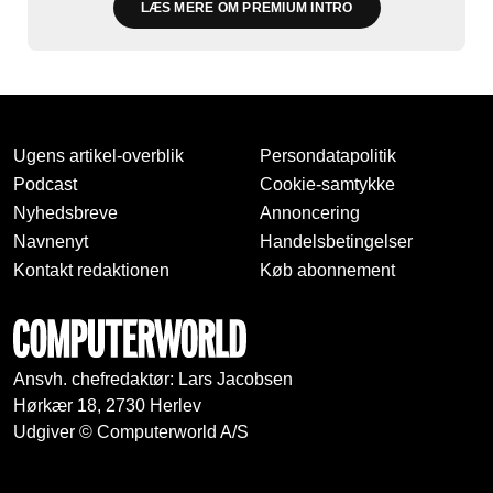
LÆS MERE OM PREMIUM INTRO
Ugens artikel-overblik
Persondatapolitik
Podcast
Cookie-samtykke
Nyhedsbreve
Annoncering
Navnenyt
Handelsbetingelser
Kontakt redaktionen
Køb abonnement
Ansvh. chefredaktør: Lars Jacobsen
Hørkær 18, 2730 Herlev
Udgiver © Computerworld A/S