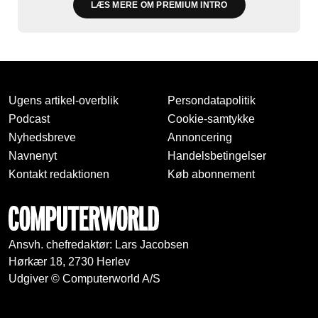
LÆS MERE OM PREMIUM INTRO
Ugens artikel-overblik
Persondatapolitik
Podcast
Cookie-samtykke
Nyhedsbreve
Annoncering
Navnenyt
Handelsbetingelser
Kontakt redaktionen
Køb abonnement
Ansvh. chefredaktør: Lars Jacobsen
Hørkær 18, 2730 Herlev
Udgiver © Computerworld A/S