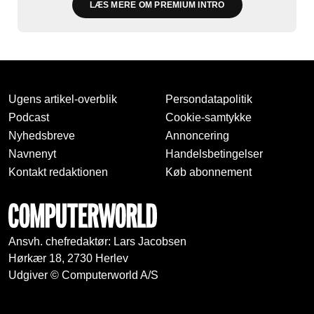
LÆS MERE OM PREMIUM INTRO
Ugens artikel-overblik
Persondatapolitik
Podcast
Cookie-samtykke
Nyhedsbreve
Annoncering
Navnenyt
Handelsbetingelser
Kontakt redaktionen
Køb abonnement
Ansvh. chefredaktør: Lars Jacobsen
Hørkær 18, 2730 Herlev
Udgiver © Computerworld A/S