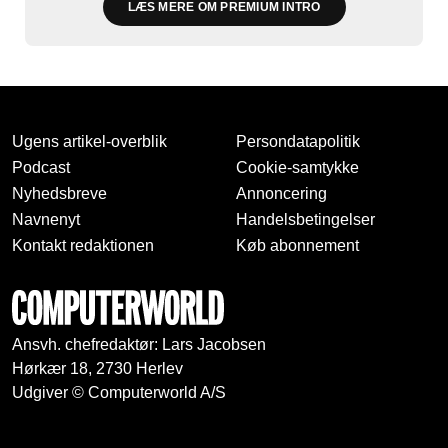
LÆS MERE OM PREMIUM INTRO
Ugens artikel-overblik
Persondatapolitik
Podcast
Cookie-samtykke
Nyhedsbreve
Annoncering
Navnenyt
Handelsbetingelser
Kontakt redaktionen
Køb abonnement
Ansvh. chefredaktør: Lars Jacobsen
Hørkær 18, 2730 Herlev
Udgiver © Computerworld A/S