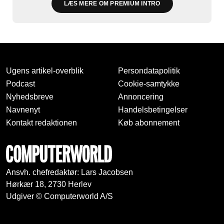
LÆS MERE OM PREMIUM INTRO
Ugens artikel-overblik
Persondatapolitik
Podcast
Cookie-samtykke
Nyhedsbreve
Annoncering
Navnenyt
Handelsbetingelser
Kontakt redaktionen
Køb abonnement
Ansvh. chefredaktør: Lars Jacobsen
Hørkær 18, 2730 Herlev
Udgiver © Computerworld A/S