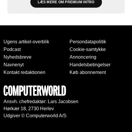
LÆS MERE OM PREMIUM INTRO
Ugens artikel-overblik
Persondatapolitik
Podcast
Cookie-samtykke
Nyhedsbreve
Annoncering
Navnenyt
Handelsbetingelser
Kontakt redaktionen
Køb abonnement
Ansvh. chefredaktør: Lars Jacobsen
Hørkær 18, 2730 Herlev
Udgiver © Computerworld A/S