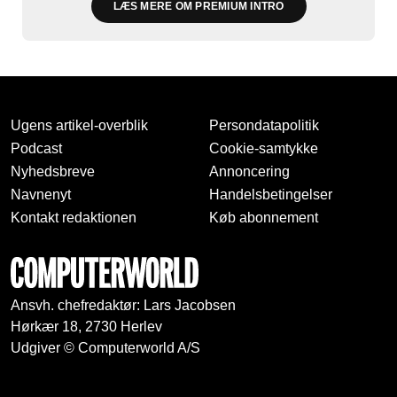
LÆS MERE OM PREMIUM INTRO
Ugens artikel-overblik
Persondatapolitik
Podcast
Cookie-samtykke
Nyhedsbreve
Annoncering
Navnenyt
Handelsbetingelser
Kontakt redaktionen
Køb abonnement
Ansvh. chefredaktør: Lars Jacobsen
Hørkær 18, 2730 Herlev
Udgiver © Computerworld A/S