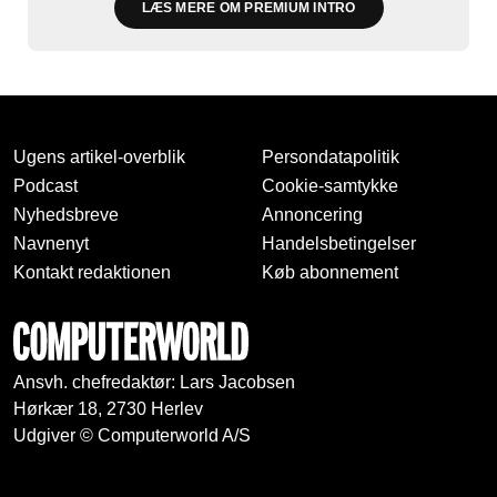
LÆS MERE OM PREMIUM INTRO
Ugens artikel-overblik
Persondatapolitik
Podcast
Cookie-samtykke
Nyhedsbreve
Annoncering
Navnenyt
Handelsbetingelser
Kontakt redaktionen
Køb abonnement
Ansvh. chefredaktør: Lars Jacobsen
Hørkær 18, 2730 Herlev
Udgiver © Computerworld A/S