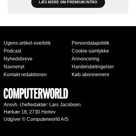
LÆS MERE OM PREMIUM INTRO
Ugens artikel-overblik
Persondatapolitik
Podcast
Cookie-samtykke
Nyhedsbreve
Annoncering
Navnenyt
Handelsbetingelser
Kontakt redaktionen
Køb abonnement
Ansvh. chefredaktør: Lars Jacobsen
Hørkær 18, 2730 Herlev
Udgiver © Computerworld A/S